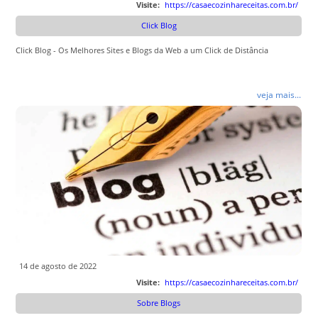
Visite:
https://casaecozinhareceitas.com.br/
Click Blog
Click Blog - Os Melhores Sites e Blogs da Web a um Click de Distância
veja mais...
14 de agosto de 2022
Visite:
https://casaecozinhareceitas.com.br/
Sobre Blogs