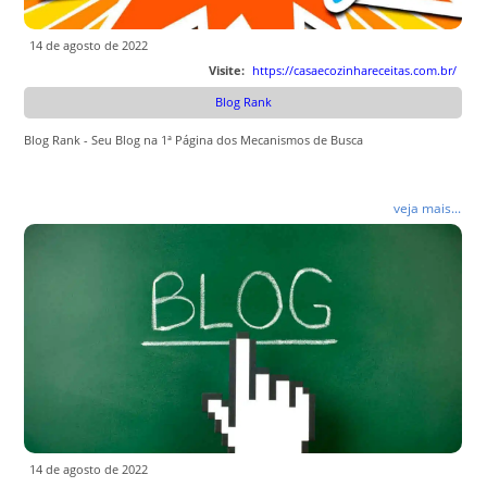
14 de agosto de 2022
Visite:
https://casaecozinhareceitas.com.br/
Blog Rank
Blog Rank - Seu Blog na 1ª Página dos Mecanismos de Busca
veja mais...
14 de agosto de 2022