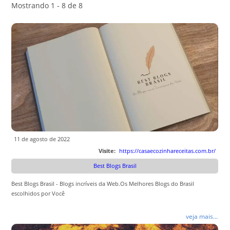
Mostrando 1 - 8 de 8
11 de agosto de 2022
Visite:
https://casaecozinhareceitas.com.br/
Best Blogs Brasil
Best Blogs Brasil - Blogs incríveis da Web.Os Melhores Blogs do Brasil
escolhidos por Você
veja mais...