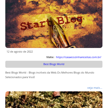
12 de agosto de 2022
Visite:
https://casaecozinhareceitas.com.br/
Best Blogs World
Best Blogs World - Blogs incríveis da Web.Os Melhores Blogs do Mundo
Selecionados para Você
veja mais...