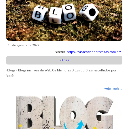
13 de agosto de 2022
Visite:
https://casaecozinhareceitas.com.br/
iBlogs
iBlogs - Blogs incríveis da Web.Os Melhores Blogs do Brasil escolhidos por
Você
veja mais...