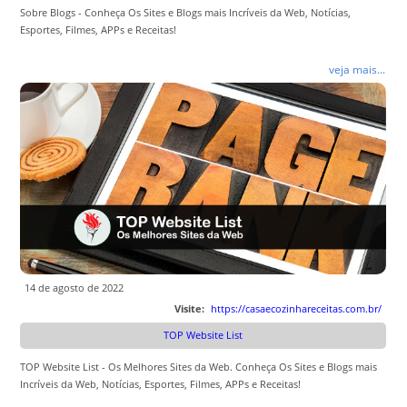
Sobre Blogs - Conheça Os Sites e Blogs mais Incríveis da Web, Notícias,
Esportes, Filmes, APPs e Receitas!
veja mais...
14 de agosto de 2022
Visite:
https://casaecozinhareceitas.com.br/
TOP Website List
TOP Website List - Os Melhores Sites da Web. Conheça Os Sites e Blogs mais
Incríveis da Web, Notícias, Esportes, Filmes, APPs e Receitas!