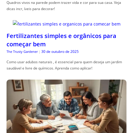
Quadros vivos na parede podem trazer vida e cor para sua casa. Veja
dicas incr, íveis para decorar!
Fertilizantes simples e orgânicos para
começar bem
30 de outubro de 2025
The Trusty Gardener
|
Como usar adubos naturais , é essencial para quem deseja um jardim
saudável e livre de químicos. Aprenda como aplicar!