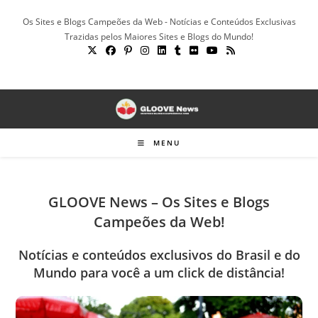
Ir
Os Sites e Blogs Campeões da Web - Notícias e Conteúdos Exclusivas
para
Trazidas pelos Maiores Sites e Blogs do Mundo!
o
conteúdo
MENU
GLOOVE News – Os Sites e Blogs
Campeões da Web!
Notícias e conteúdos exclusivos do Brasil e do
Mundo para você a um click de distância!