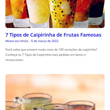
7 Tipos de Caipirinha de Frutas Famosas
6 de março de 2022
Mestre dos Drinks
|
Você sabia que existem muito mais de 100 variações de caipirinha?
Conheça os 7 Tipos de Caipirinha mais pedidas em bares e
restaurantes.