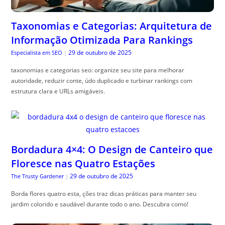
Taxonomias e Categorias: Arquitetura de
Informação Otimizada Para Rankings
29 de outubro de 2025
Especialista em SEO
|
taxonomias e categorias seo: organize seu site para melhorar
autoridade, reduzir conte, údo duplicado e turbinar rankings com
estrutura clara e URLs amigáveis.
Bordadura 4×4: O Design de Canteiro que
Floresce nas Quatro Estações
29 de outubro de 2025
The Trusty Gardener
|
Borda flores quatro esta, ções traz dicas práticas para manter seu
jardim colorido e saudável durante todo o ano. Descubra como!