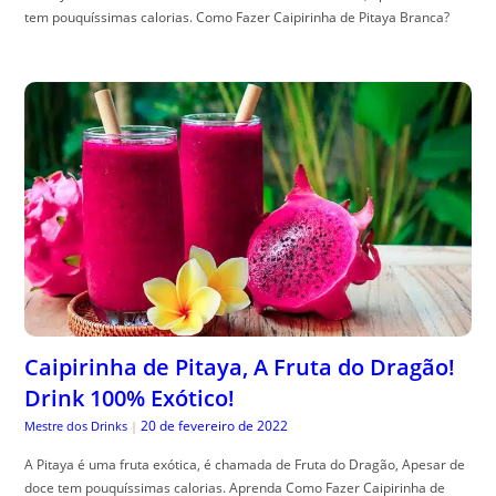
tem pouquíssimas calorias. Como Fazer Caipirinha de Pitaya Branca?
Caipirinha de Pitaya, A Fruta do Dragão!
Drink 100% Exótico!
20 de fevereiro de 2022
Mestre dos Drinks
|
A Pitaya é uma fruta exótica, é chamada de Fruta do Dragão, Apesar de
doce tem pouquíssimas calorias. Aprenda Como Fazer Caipirinha de