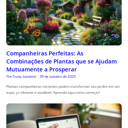
Companheiras Perfeitas: As
Combinações de Plantas que se Ajudam
Mutuamente a Prosperar
30 de outubro de 2025
The Trusty Gardener
|
Plantas companheiras iniciantes podem transformar seu jardim em um
espa, ço vibrante e saudável. Aprenda aqui como começar!