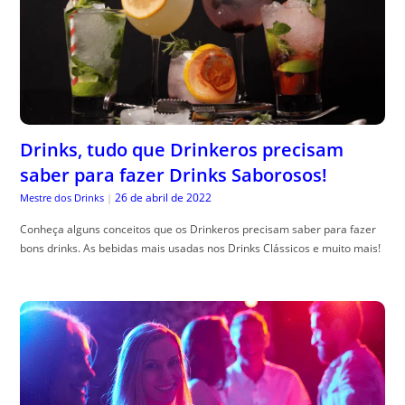
Drinks, tudo que Drinkeros precisam
saber para fazer Drinks Saborosos!
26 de abril de 2022
Mestre dos Drinks
|
Conheça alguns conceitos que os Drinkeros precisam saber para fazer
bons drinks. As bebidas mais usadas nos Drinks Clássicos e muito mais!