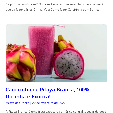
Caipirinha com Sprite!? O Sprite é um refrigerante tão popular e versátil
que da fazer vários Drinks. Veja Como fazer Caipirinha com Sprite.
Caipirinha de Pitaya Branca, 100%
Docinha e Exótica!
20 de fevereiro de 2022
Mestre dos Drinks
|
A Pitaya Branca é uma fruta exótica da américa central, apesar de doce