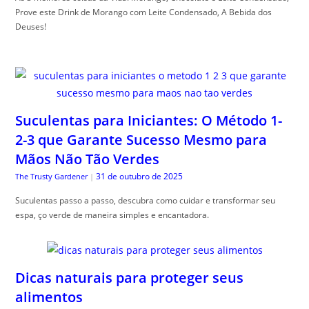
Prove este Drink de Morango com Leite Condensado, A Bebida dos
Deuses!
Suculentas para Iniciantes: O Método 1-
2-3 que Garante Sucesso Mesmo para
Mãos Não Tão Verdes
31 de outubro de 2025
The Trusty Gardener
|
Suculentas passo a passo, descubra como cuidar e transformar seu
espa, ço verde de maneira simples e encantadora.
Dicas naturais para proteger seus
alimentos