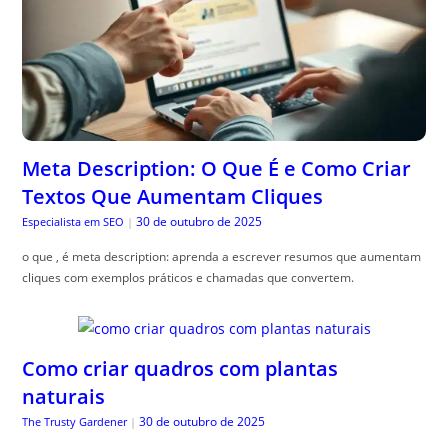
Meta Description: O Que É e Como Criar
Textos Que Aumentam Cliques
30 de outubro de 2025
Especialista em SEO
|
o que , é meta description: aprenda a escrever resumos que aumentam
cliques com exemplos práticos e chamadas que convertem.
Como criar quadros com plantas
naturais
30 de outubro de 2025
The Trusty Gardener
|