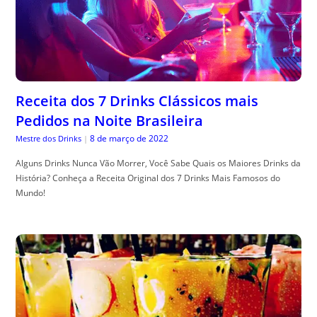
Receita dos 7 Drinks Clássicos mais
Pedidos na Noite Brasileira
8 de março de 2022
Mestre dos Drinks
|
Alguns Drinks Nunca Vão Morrer, Você Sabe Quais os Maiores Drinks da
História? Conheça a Receita Original dos 7 Drinks Mais Famosos do
Mundo!