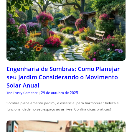
Engenharia de Sombras: Como Planejar
seu Jardim Considerando o Movimento
Solar Anual
29 de outubro de 2025
The Trusty Gardener
|
Sombra planejamento jardim , é essencial para harmonizar beleza e
funcionalidade no seu espaço ao ar livre. Confira dicas práticas!