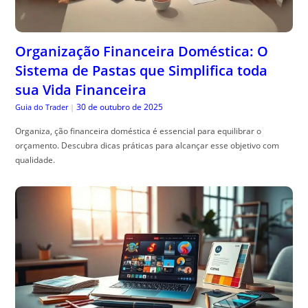
Organização Financeira Doméstica: O
Sistema de Pastas que Simplifica toda
sua Vida Financeira
30 de outubro de 2025
Guia do Trader
|
Organiza, ção financeira doméstica é essencial para equilibrar o
orçamento. Descubra dicas práticas para alcançar esse objetivo com
qualidade.