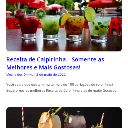
Receita de Caipirinha – Somente as
Melhores e Mais Gostosas!
2 de maio de 2022
Mestre dos Drinks
|
Você sabia que existem muito mais de 100 variações de caipirinha?
Separamos as melhores Receita de Caipirinha e as de maior Sucesso.