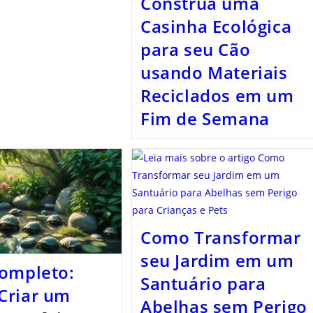
Construa uma
Casinha Ecológica
para seu Cão
usando Materiais
Reciclados em um
Fim de Semana
Como Transformar
seu Jardim em um
ompleto:
Santuário para
Criar um
Abelhas sem Perigo