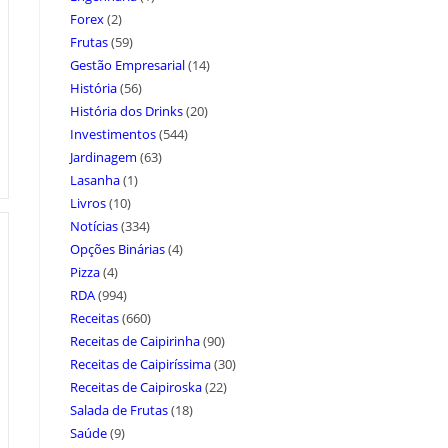
Forex
(2)
Frutas
(59)
Gestão Empresarial
(14)
História
(56)
História dos Drinks
(20)
Investimentos
(544)
Jardinagem
(63)
Lasanha
(1)
Livros
(10)
Notícias
(334)
Opções Binárias
(4)
Pizza
(4)
RDA
(994)
Receitas
(660)
Receitas de Caipirinha
(90)
Receitas de Caipiríssima
(30)
Receitas de Caipiroska
(22)
Salada de Frutas
(18)
Saúde
(9)