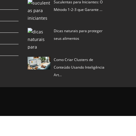
Suculentas para Iniciantes: O
Método 1-2-3 que Garante …
Dicas naturais para proteger
seus alimentos
Como Criar Clusters de
Conteúdo Usando Inteligência
Art…