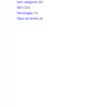
Sem categoria
(30)
SEO
(326)
Tecnologia
(73)
Tipos de Drinks
(8)