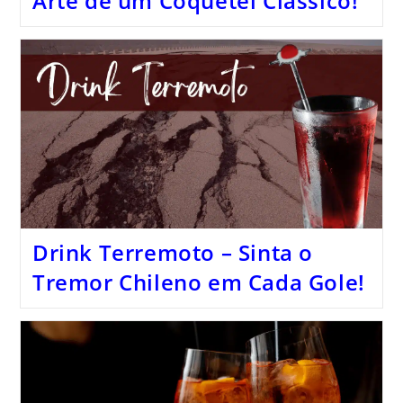
Arte de um Coquetel Clássico!
Drink Terremoto – Sinta o
Tremor Chileno em Cada Gole!