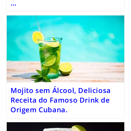
…
Mojito sem Álcool, Deliciosa
Receita do Famoso Drink de
Origem Cubana.