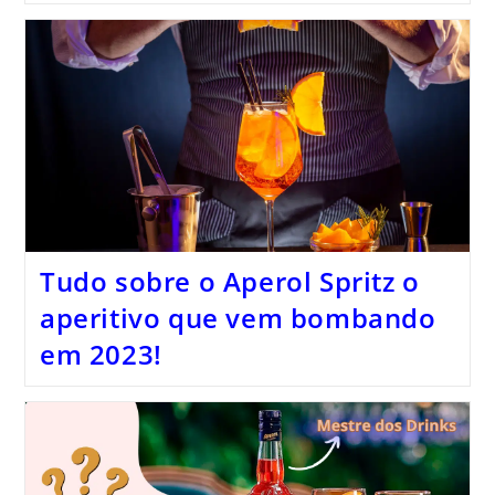
Tudo sobre o Aperol Spritz o
aperitivo que vem bombando
em 2023!