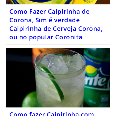
Como Fazer Caipirinha de
Corona, Sim é verdade
Caipirinha de Cerveja Corona,
ou no popular Coronita
Como fazer Caipirinha com