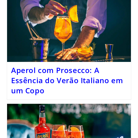
Aperol com Prosecco: A
Essência do Verão Italiano em
um Copo