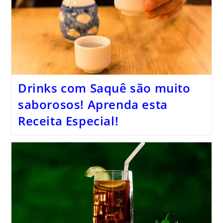
Drinks com Saquê são muito
saborosos! Aprenda esta
Receita Especial!