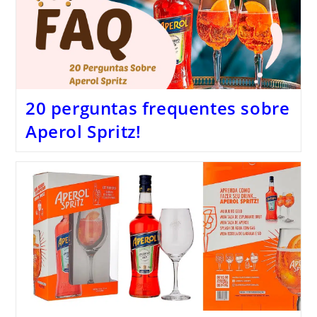
20 perguntas frequentes sobre
Aperol Spritz!