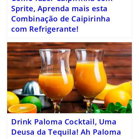
Sprite, Aprenda mais esta
Combinação de Caipirinha
com Refrigerante!
Drink Paloma Cocktail, Uma
Deusa da Tequila! Ah Paloma