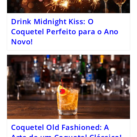
Drink Midnight Kiss: O
Coquetel Perfeito para o Ano
Novo!
Coquetel Old Fashioned: A