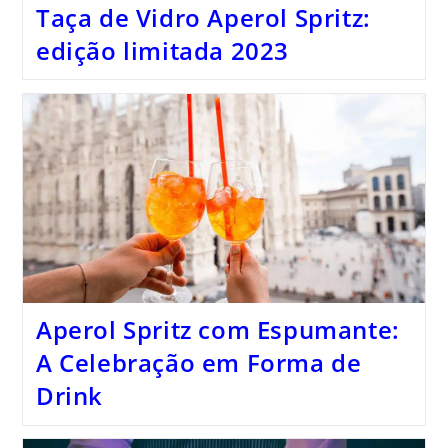
Taça de Vidro Aperol Spritz:
edição limitada 2023
Aperol Spritz com Espumante:
A Celebração em Forma de
Drink