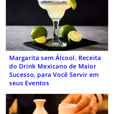
Margarita sem Álcool. Receita
do Drink Mexicano de Maior
Sucesso, para Você Servir em
seus Eventos