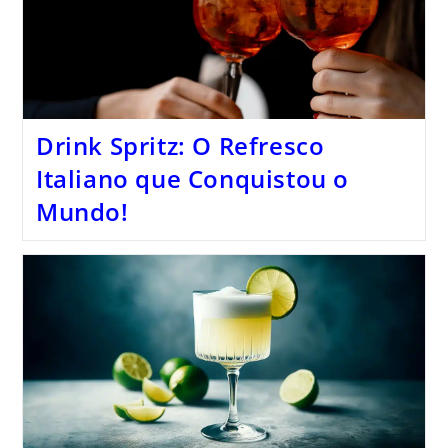
Drink Spritz: O Refresco
Italiano que Conquistou o
Mundo!