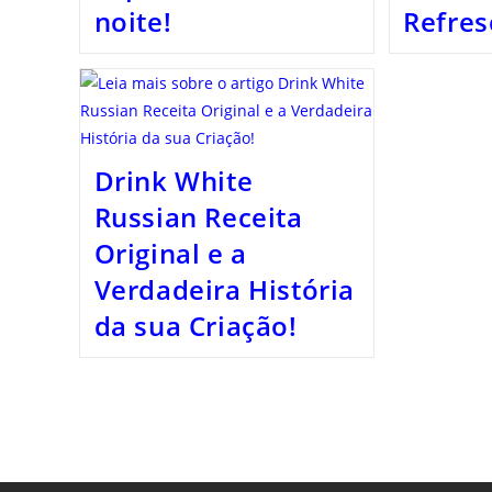
noite!
Refres
Drink White
Russian Receita
Original e a
Verdadeira História
da sua Criação!