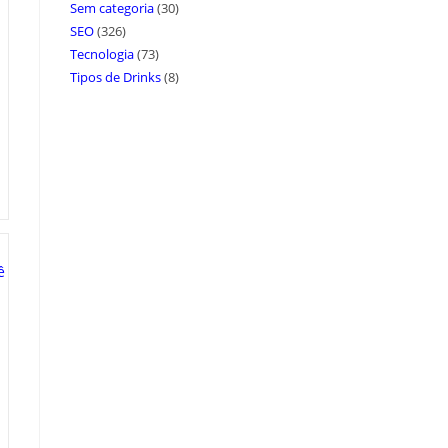
Sem categoria
(30)
SEO
(326)
Tecnologia
(73)
Tipos de Drinks
(8)