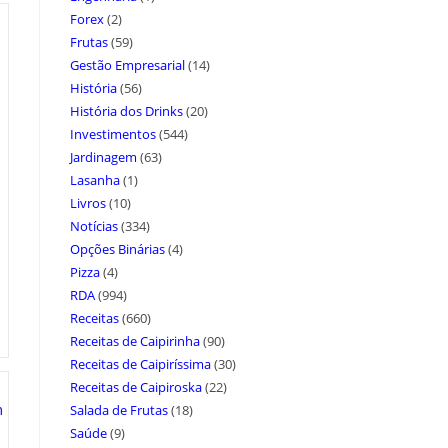
Forex
(2)
Frutas
(59)
Gestão Empresarial
(14)
História
(56)
História dos Drinks
(20)
Investimentos
(544)
Jardinagem
(63)
Lasanha
(1)
Livros
(10)
Notícias
(334)
Opções Binárias
(4)
Pizza
(4)
RDA
(994)
Receitas
(660)
Receitas de Caipirinha
(90)
Receitas de Caipiríssima
(30)
Receitas de Caipiroska
(22)
Salada de Frutas
(18)
Saúde
(9)