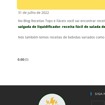
31 de julho de 2022
No Blog Receitas Tops e Fáceis você vai encontrar rec
salgada de liquidificador
,
receita fácil de salada 
Nós também temos receitas de bebidas variados como d
0.00
0
SIGA-