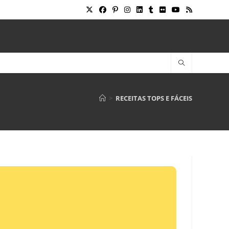
>
RECEITAS TOPS E FÁCEIS