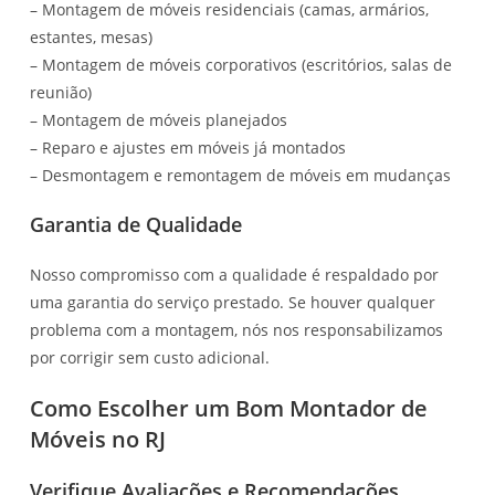
– Montagem de móveis residenciais (camas, armários,
estantes, mesas)
– Montagem de móveis corporativos (escritórios, salas de
reunião)
– Montagem de móveis planejados
– Reparo e ajustes em móveis já montados
– Desmontagem e remontagem de móveis em mudanças
Garantia de Qualidade
Nosso compromisso com a qualidade é respaldado por
uma garantia do serviço prestado. Se houver qualquer
problema com a montagem, nós nos responsabilizamos
por corrigir sem custo adicional.
Como Escolher um Bom Montador de
Móveis no RJ
Verifique Avaliações e Recomendações