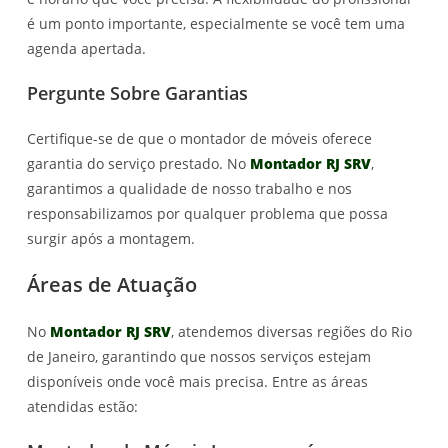
é um ponto importante, especialmente se você tem uma
agenda apertada.
Pergunte Sobre Garantias
Certifique-se de que o montador de móveis oferece
garantia do serviço prestado. No
Montador RJ SRV
,
garantimos a qualidade de nosso trabalho e nos
responsabilizamos por qualquer problema que possa
surgir após a montagem.
Áreas de Atuação
No
Montador RJ SRV
, atendemos diversas regiões do Rio
de Janeiro, garantindo que nossos serviços estejam
disponíveis onde você mais precisa. Entre as áreas
atendidas estão: