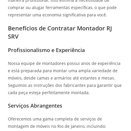
maneira profissional. Isso elimina a necessidade de
comprar ou alugar ferramentas específicas, o que pode
representar uma economia significativa para você.
Benefícios de Contratar Montador RJ
SRV
Profissionalismo e Experiência
Nossa equipe de montadores possui anos de experiência
e está preparada para montar uma ampla variedade de
móveis, desde camas e armários até estantes e mesas.
Seguimos as instruções dos fabricantes para garantir que
cada peça esteja perfeitamente montada.
Serviços Abrangentes
Oferecemos uma gama completa de serviços de
montagem de móveis no Rio de Janeiro, incluindo: