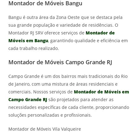
Montador de Móveis Bangu
Bangu é outra área da Zona Oeste que se destaca pela
sua grande população e variedade de residências. O
Montador RJ SRV oferece serviços de
Montador de
Móveis em Bangu
, garantindo qualidade e eficiência em
cada trabalho realizado.
Montador de Móveis Campo Grande RJ
Campo Grande é um dos bairros mais tradicionais do Rio
de Janeiro, com uma mistura de áreas residenciais e
comerciais. Nossos serviços de
Montador de Móveis em
Campo Grande RJ
são projetados para atender as
necessidades específicas de cada cliente, proporcionando
soluções personalizadas e profissionais.
Montador de Móveis Vila Valqueire