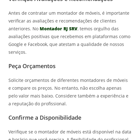
Antes de contratar um montador de móveis, é importante
verificar as avaliações e recomendações de clientes
anteriores. No
Montador RJ SRV
, temos orgulho das
avaliações positivas que recebemos em plataformas como
Google e Facebook, que atestam a qualidade de nossos
serviços.
Peça Orçamentos
Solicite orçamentos de diferentes montadores de móveis
e compare os preços. No entanto, não escolha apenas
pelo valor mais baixo. Considere também a experiência e
a reputação do profissional.
Confirme a Disponibilidade
Verifique se o montador de móveis está disponível na data
e horário que você precisa. A flexibilidade do profissional