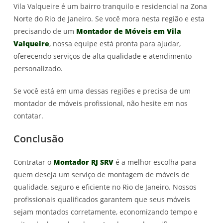
Vila Valqueire é um bairro tranquilo e residencial na Zona
Norte do Rio de Janeiro. Se você mora nesta região e esta
precisando de um
Montador de Móveis em Vila
Valqueire
, nossa equipe está pronta para ajudar,
oferecendo serviços de alta qualidade e atendimento
personalizado.
Se você está em uma dessas regiões e precisa de um
montador de móveis profissional, não hesite em nos
contatar.
Conclusão
Contratar o
Montador RJ SRV
é a melhor escolha para
quem deseja um serviço de montagem de móveis de
qualidade, seguro e eficiente no Rio de Janeiro. Nossos
profissionais qualificados garantem que seus móveis
sejam montados corretamente, economizando tempo e