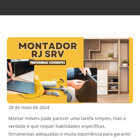
28 de maio de 2024
Montar móveis pode parecer uma tarefa simples, mas a
verdade é que requer habilidades específicas,
ferramentas adequadas e muita experiência para garantir