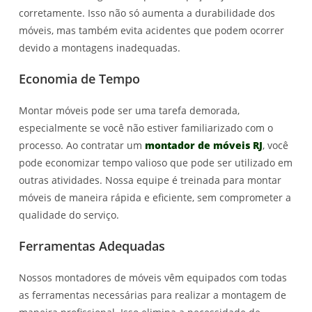
corretamente. Isso não só aumenta a durabilidade dos
móveis, mas também evita acidentes que podem ocorrer
devido a montagens inadequadas.
Economia de Tempo
Montar móveis pode ser uma tarefa demorada,
especialmente se você não estiver familiarizado com o
processo. Ao contratar um
montador de móveis RJ
, você
pode economizar tempo valioso que pode ser utilizado em
outras atividades. Nossa equipe é treinada para montar
móveis de maneira rápida e eficiente, sem comprometer a
qualidade do serviço.
Ferramentas Adequadas
Nossos montadores de móveis vêm equipados com todas
as ferramentas necessárias para realizar a montagem de