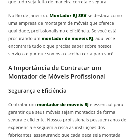
que tudo seja feito de maneira correta e segura.
No Rio de Janeiro, o
Montador RJ SRV
se destaca como
uma empresa de montagem de móveis que oferece
qualidade, profissionalismo e eficiência. Se você está
procurando um
montador de móveis RJ
, aqui você
encontrará tudo o que precisa saber sobre nossos
serviços e por que somos a escolha certa para você.
A Importância de Contratar um
Montador de Móveis Profissional
Segurança e Eficiência
Contratar um
montador de móveis RJ
é essencial para
garantir que seus móveis sejam montados de forma
segura e eficiente. Nossos profissionais possuem anos de
experiência e seguem à risca as instruções dos
fabricantes, assegurando que cada peça seja montada