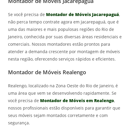
Montador de Móveis Jacarepaguá
Se você precisa de
Montador de Móveis Jacarepaguá
,
não perca tempo contrate agora em Jacarepaguá, que é
uma das maiores e mais populosas regiões do Rio de
Janeiro, conhecida por suas diversas áreas residenciais e
comerciais. Nossos montadores estão prontos para
atender a demanda crescente por montagem de móveis
nesta região, oferecendo serviços rápidos e eficientes.
Montador de Móveis Realengo
Realengo, localizado na Zona Oeste do Rio de Janeiro, é
uma área que vem se desenvolvendo rapidamente. Se
você precisa de
Montador de Móveis em Realengo
,
nossos profissionais estão disponíveis para garantir que
seus móveis sejam montados corretamente e com
segurança.