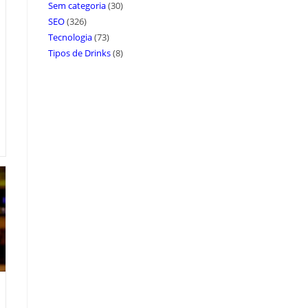
Sem categoria
(30)
SEO
(326)
Tecnologia
(73)
Tipos de Drinks
(8)