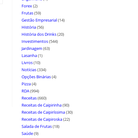
Forex
(2)
Frutas
(59)
Gestão Empresarial
(14)
História
(56)
História dos Drinks
(20)
Investimentos
(544)
Jardinagem
(63)
Lasanha
(1)
Livros
(10)
Notícias
(334)
Opções Binárias
(4)
Pizza
(4)
RDA
(994)
Receitas
(660)
Receitas de Caipirinha
(90)
Receitas de Caipiríssima
(30)
Receitas de Caipiroska
(22)
Salada de Frutas
(18)
Saúde
(9)