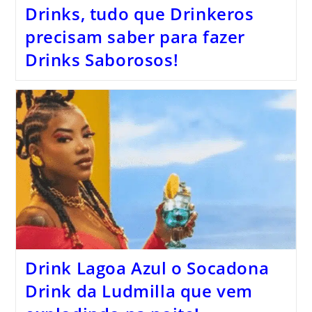
Drinks, tudo que Drinkeros
precisam saber para fazer
Drinks Saborosos!
Drink Lagoa Azul o Socadona
Drink da Ludmilla que vem