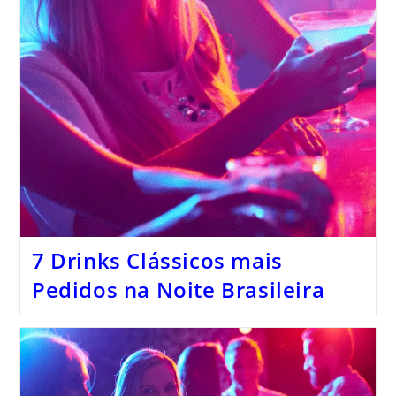
7 Drinks Clássicos mais
Pedidos na Noite Brasileira