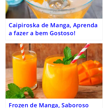
Caipiroska de Manga, Aprenda
a fazer a bem Gostoso!
Frozen de Manga, Saboroso