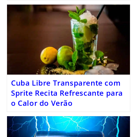
Cuba Libre Transparente com
Sprite Recita Refrescante para
o Calor do Verão