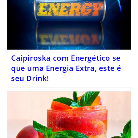
Caipiroska com Energético se
que uma Energia Extra, este é
seu Drink!