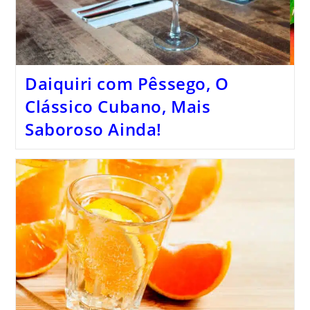
Daiquiri com Pêssego, O
Clássico Cubano, Mais
Saboroso Ainda!