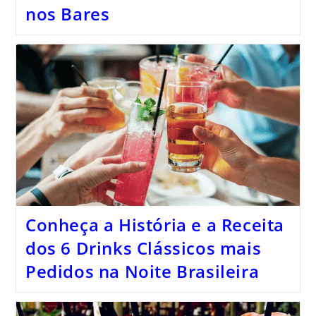
nos Bares
Conheça a História e a Receita
dos 6 Drinks Clássicos mais
Pedidos na Noite Brasileira