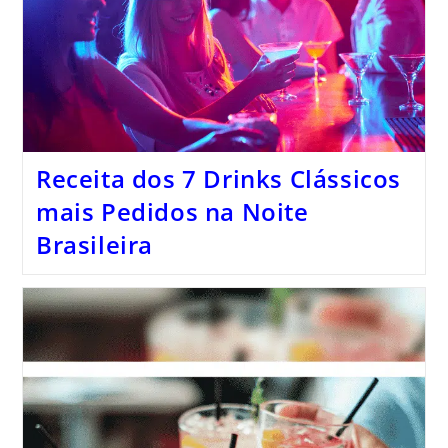
Receita dos 7 Drinks Clássicos
mais Pedidos na Noite
Brasileira