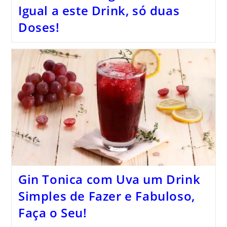
Igual a este Drink, só duas
Doses!
Gin Tonica com Uva um Drink
Simples de Fazer e Fabuloso,
Faça o Seu!