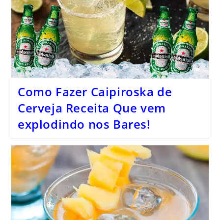
Como Fazer Caipiroska de
Cerveja Receita Que vem
explodindo nos Bares!