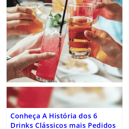
Conheça A História dos 6
Drinks Clássicos mais Pedidos