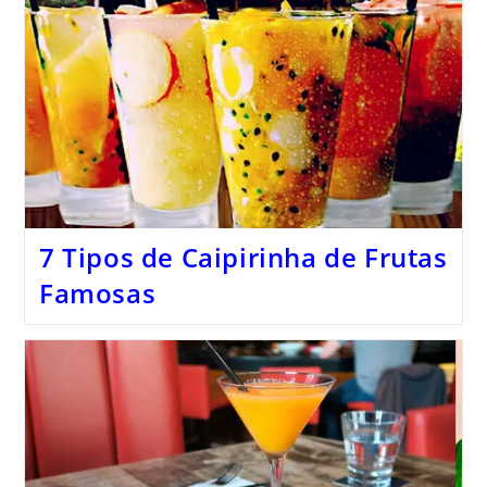
7 Tipos de Caipirinha de Frutas
Famosas