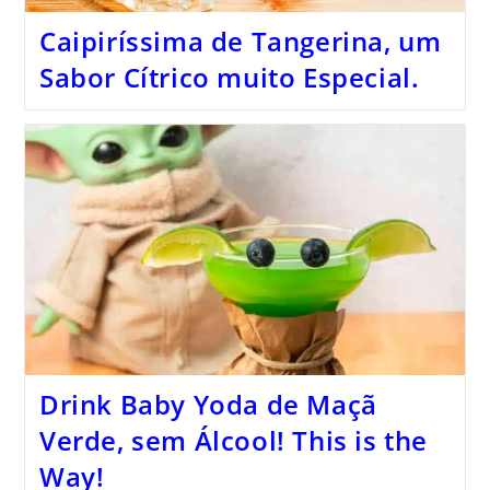
Caipiríssima de Tangerina, um
Sabor Cítrico muito Especial.
Drink Baby Yoda de Maçã
Verde, sem Álcool! This is the
Way!