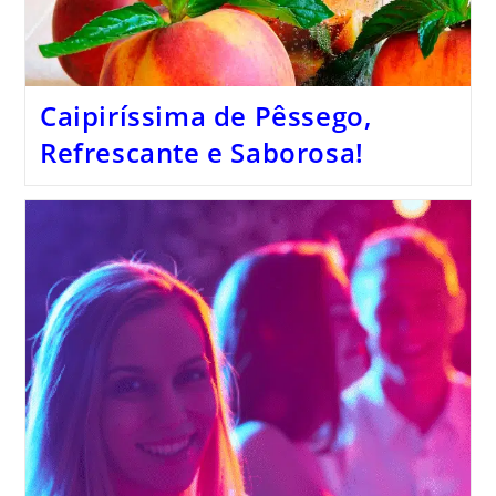
Caipiríssima de Pêssego,
Refrescante e Saborosa!