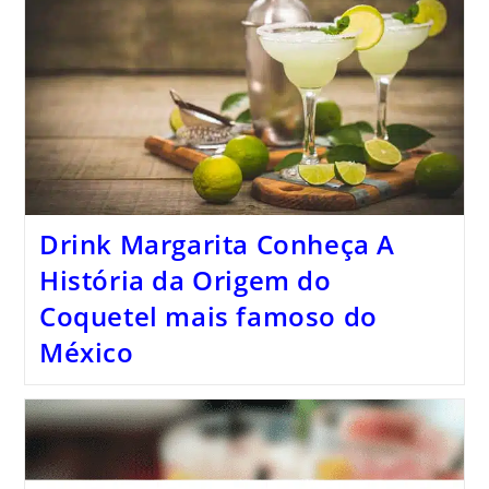
Drink Margarita Conheça A
História da Origem do
Coquetel mais famoso do
México