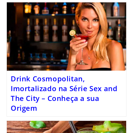
Drink Cosmopolitan,
Imortalizado na Série Sex and
The City – Conheça a sua
Origem