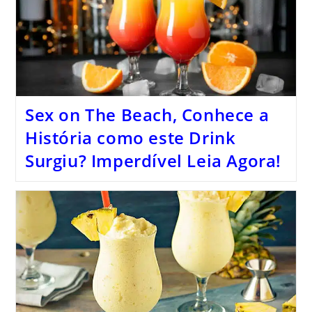
Sex on The Beach, Conhece a
História como este Drink
Surgiu? Imperdível Leia Agora!