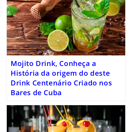
Mojito Drink, Conheça a
História da origem do deste
Drink Centenário Criado nos
Bares de Cuba