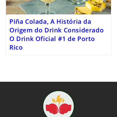
Piña Colada, A História da
Origem do Drink Considerado
O Drink Oficial #1 de Porto
Rico