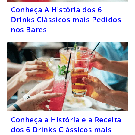
Conheça A História dos 6
Drinks Clássicos mais Pedidos
nos Bares
Conheça a História e a Receita
dos 6 Drinks Clássicos mais