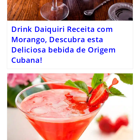
Drink Daiquiri Receita com
Morango, Descubra esta
Deliciosa bebida de Origem
Cubana!