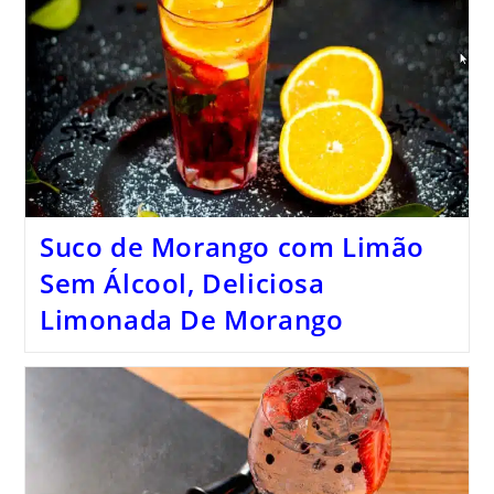
Suco de Morango com Limão
Sem Álcool, Deliciosa
Limonada De Morango