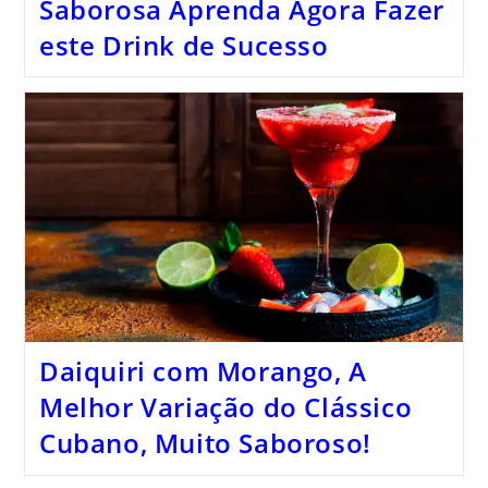
Saborosa Aprenda Agora Fazer
este Drink de Sucesso
Daiquiri com Morango, A
Melhor Variação do Clássico
Cubano, Muito Saboroso!