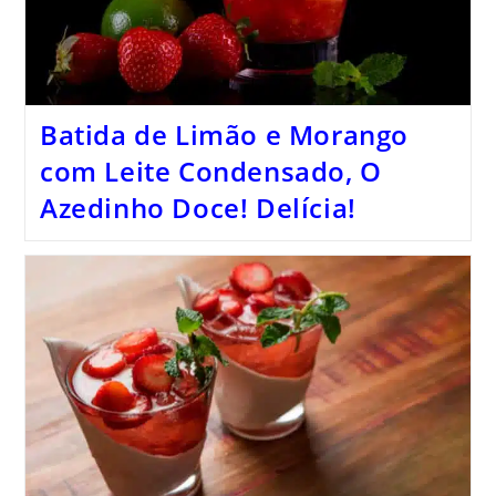
Batida de Limão e Morango
com Leite Condensado, O
Azedinho Doce! Delícia!