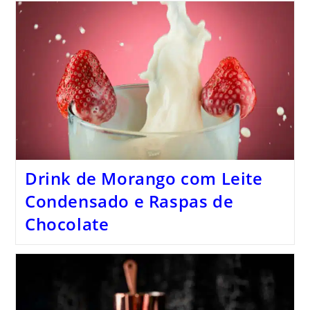
Drink de Morango com Leite
Condensado e Raspas de
Chocolate