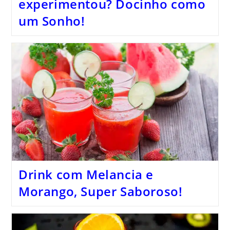
experimentou? Docinho como
um Sonho!
Drink com Melancia e
Morango, Super Saboroso!