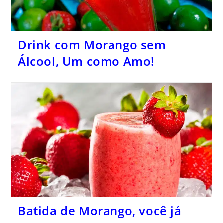
Drink com Morango sem
Álcool, Um como Amo!
Batida de Morango, você já