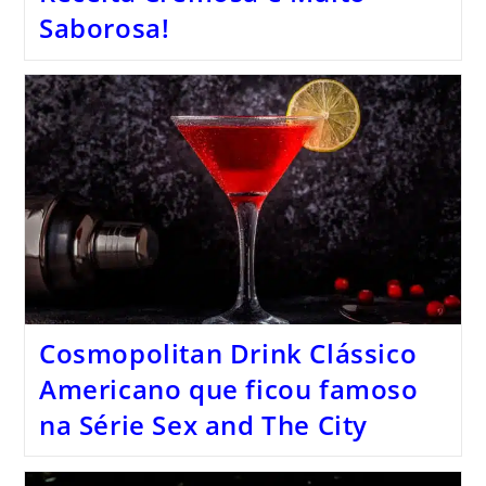
Saborosa!
Cosmopolitan Drink Clássico
Americano que ficou famoso
na Série Sex and The City