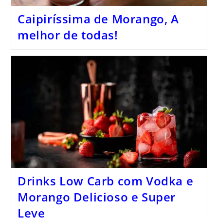
Caipiríssima de Morango, A
melhor de todas!
Drinks Low Carb com Vodka e
Morango Delicioso e Super
Leve