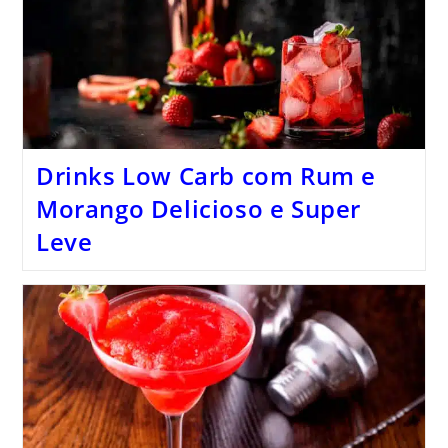
Drinks Low Carb com Rum e
Morango Delicioso e Super
Leve