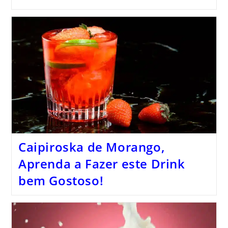
Caipiroska de Morango,
Aprenda a Fazer este Drink
bem Gostoso!