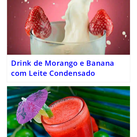
Drink de Morango e Banana
com Leite Condensado