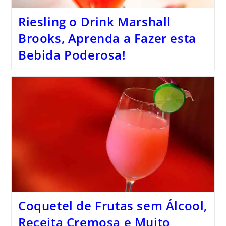
Riesling o Drink Marshall
Brooks, Aprenda a Fazer esta
Bebida Poderosa!
Coquetel de Frutas sem Álcool,
Receita Cremosa e Muito