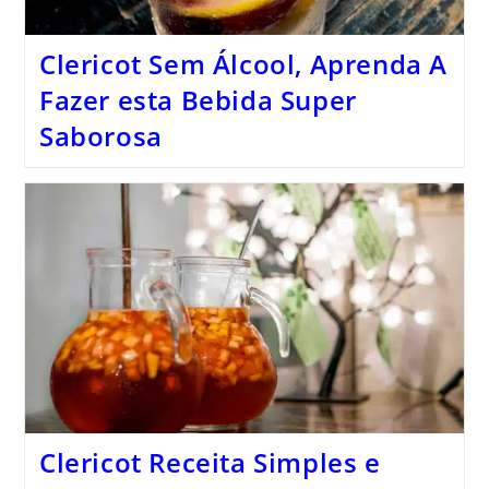
Clericot Sem Álcool, Aprenda A
Fazer esta Bebida Super
Saborosa
Clericot Receita Simples e