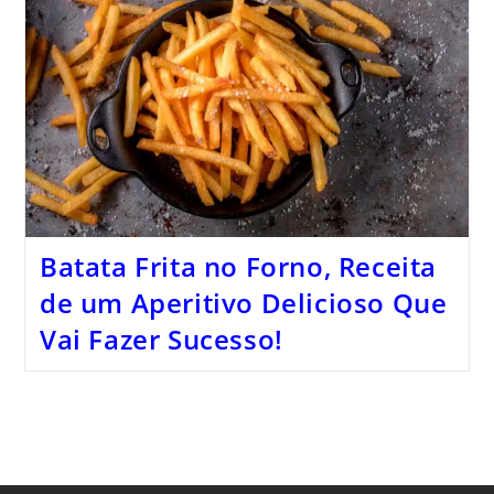
Batata Frita no Forno, Receita
de um Aperitivo Delicioso Que
Vai Fazer Sucesso!