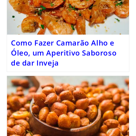
Como Fazer Camarão Alho e
Óleo, um Aperitivo Saboroso
de dar Inveja