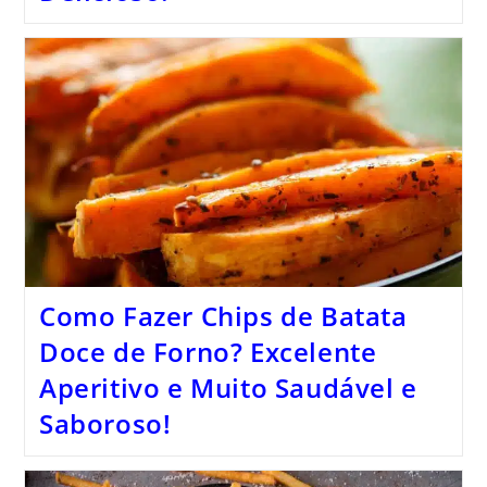
Como Fazer Chips de Batata
Doce de Forno? Excelente
Aperitivo e Muito Saudável e
Saboroso!