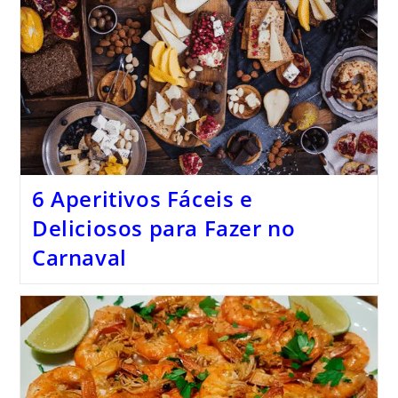
6 Aperitivos Fáceis e
Deliciosos para Fazer no
Carnaval