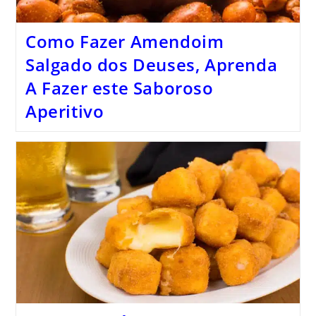
Como Fazer Amendoim
Salgado dos Deuses, Aprenda
A Fazer este Saboroso
Aperitivo